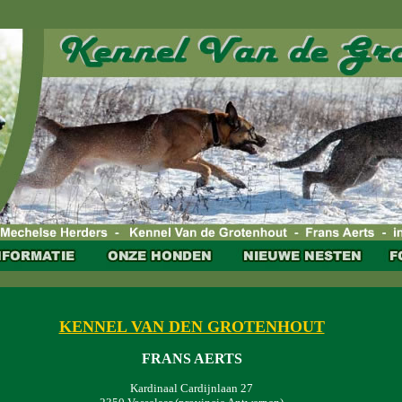
KENNEL VAN DEN GROTENHOUT
FRANS AERTS
Kardinaal Cardijnlaan 27